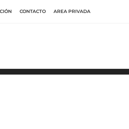
CIÓN
CONTACTO
AREA PRIVADA