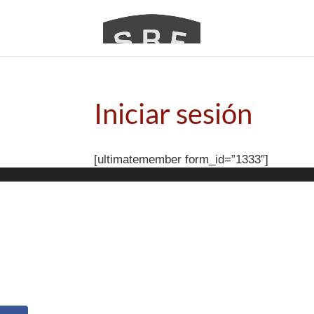
Iniciar sesión
[ultimatemember form_id=”1333″]