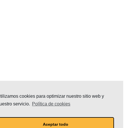
tilizamos cookies para optimizar nuestro sitio web y
uestro servicio.
Política de cookies
Aceptar todo