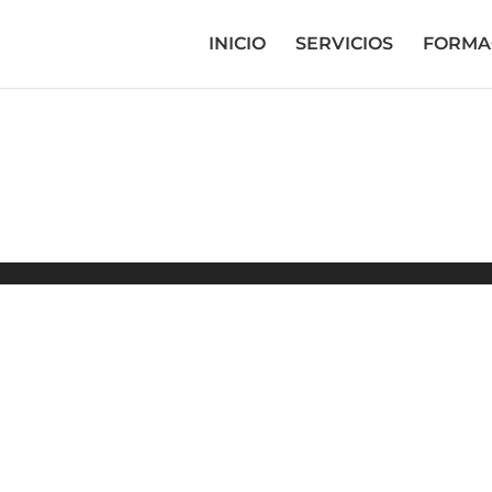
INICIO
SERVICIOS
FORMA