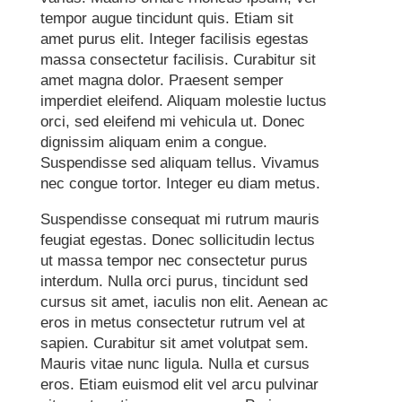
tempor augue tincidunt quis. Etiam sit
amet purus elit. Integer facilisis egestas
massa consectetur facilisis. Curabitur sit
amet magna dolor. Praesent semper
imperdiet eleifend. Aliquam molestie luctus
orci, sed eleifend mi vehicula ut. Donec
dignissim aliquam enim a congue.
Suspendisse sed aliquam tellus. Vivamus
nec congue tortor. Integer eu diam metus.
Suspendisse consequat mi rutrum mauris
feugiat egestas. Donec sollicitudin lectus
ut massa tempor nec consectetur purus
interdum. Nulla orci purus, tincidunt sed
cursus sit amet, iaculis non elit. Aenean ac
eros in metus consectetur rutrum vel at
sapien. Curabitur sit amet volutpat sem.
Mauris vitae nunc ligula. Nulla et cursus
eros. Etiam euismod elit vel arcu pulvinar